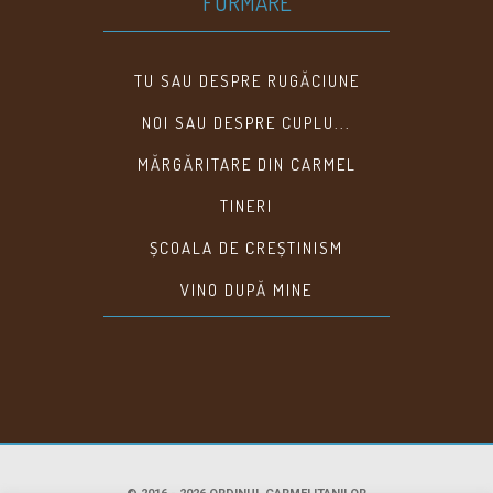
FORMARE
TU SAU DESPRE RUGĂCIUNE
NOI SAU DESPRE CUPLU...
MĂRGĂRITARE DIN CARMEL
TINERI
ȘCOALA DE CREȘTINISM
VINO DUPĂ MINE