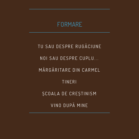
FORMARE
TU SAU DESPRE RUGĂCIUNE
NOI SAU DESPRE CUPLU...
MĂRGĂRITARE DIN CARMEL
TINERI
ȘCOALA DE CREȘTINISM
VINO DUPĂ MINE