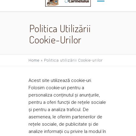
Politica Utilizării
Cookie-Urilor
Home
»
Politica utilizării Cookie-urilor
Acest site utilizează cookie-uri.
Folosim cookie-uri pentru a
personaliza conținutul și anunțurile,
pentru a oferi funcții de rețele sociale
și pentru a analiza traficul. De
asemenea, le oferim partenerilor de
rețele sociale, de publicitate și de
analize informații cu privire la modul în