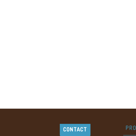
PRO
CONTACT