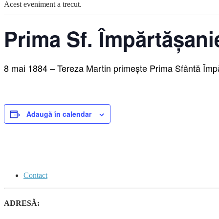
Acest eveniment a trecut.
Prima Sf. Împărtășanie
8 mai 1884 – Tereza Martin primește Prima Sfântă Împ
Adaugă în calendar
Contact
ADRESĂ: