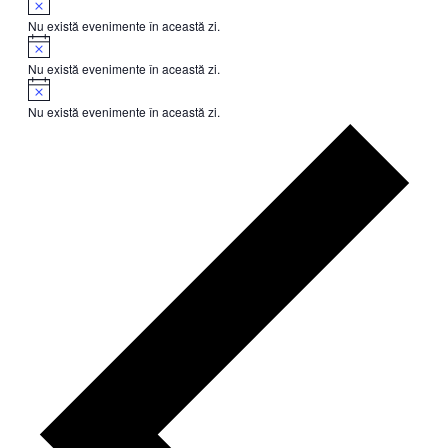
Nu există evenimente în această zi.
Notificare
Nu există evenimente în această zi.
Notificare
Nu există evenimente în această zi.