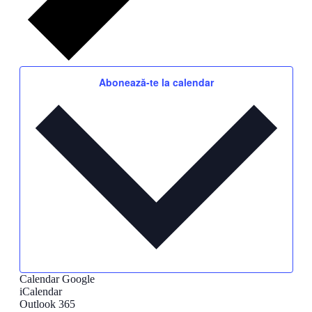
Abonează-te la calendar
Calendar Google
iCalendar
Outlook 365