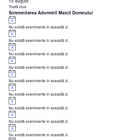
15 august
Toată ziua
Solemnitatea Adormirii Maicii Domnului
Notificare
Nu există evenimente în această zi.
Notificare
Nu există evenimente în această zi.
Notificare
Nu există evenimente în această zi.
Notificare
Nu există evenimente în această zi.
Notificare
Nu există evenimente în această zi.
Notificare
Nu există evenimente în această zi.
Notificare
Nu există evenimente în această zi.
Notificare
Nu există evenimente în această zi.
Notificare
Nu există evenimente în această zi.
Notificare