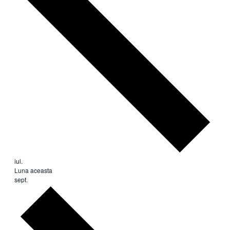
iul.
Luna aceasta
sept.