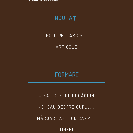
NOUTĂȚI
EXPO PR. TARCISIO
ARTICOLE
FORMARE
TU SAU DESPRE RUGĂCIUNE
NOI SAU DESPRE CUPLU...
MĂRGĂRITARE DIN CARMEL
TINERI