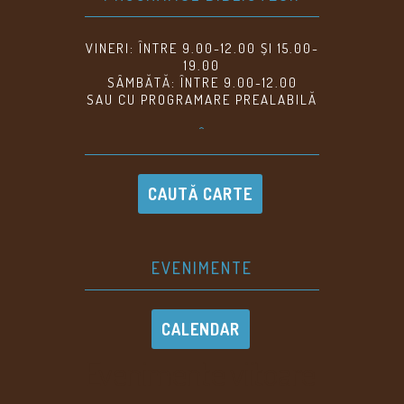
VINERI: ÎNTRE 9.00-12.00 ȘI 15.00-
19.00
SÂMBĂTĂ: ÎNTRE 9.00-12.00
SAU CU PROGRAMARE PREALABILĂ
^
CAUTĂ CARTE
EVENIMENTE
CALENDAR
Evenimente viitoare