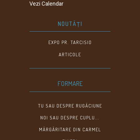
Vezi Calendar
NOUTĂȚI
EXPO PR. TARCISIO
ARTICOLE
FORMARE
TU SAU DESPRE RUGĂCIUNE
NOI SAU DESPRE CUPLU...
MĂRGĂRITARE DIN CARMEL