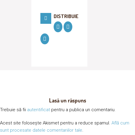
DISTRIBUIE
Lasă un răspuns
Trebuie să fii
autentificat
pentru a publica un comentariu.
Acest site folosește Akismet pentru a reduce spamul.
Află cum
sunt procesate datele comentariilor tale
.