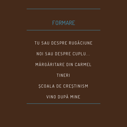
FORMARE
TU SAU DESPRE RUGĂCIUNE
NOI SAU DESPRE CUPLU...
MĂRGĂRITARE DIN CARMEL
TINERI
ȘCOALA DE CREȘTINISM
VINO DUPĂ MINE