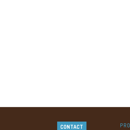
PRO
CONTACT