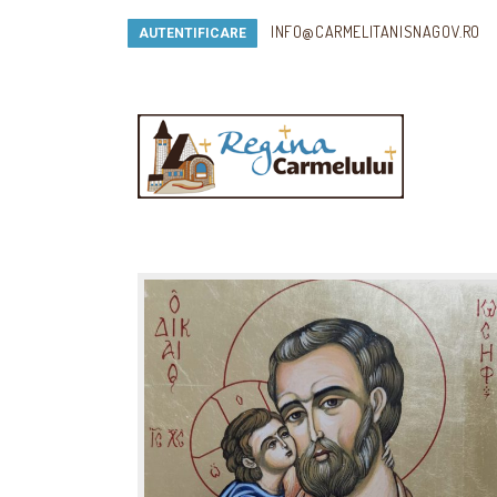
INFO@CARMELITANISNAGOV.RO
AUTENTIFICARE