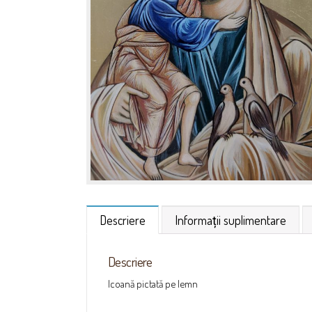
Descriere
Informații suplimentare
Descriere
Icoană pictată pe lemn