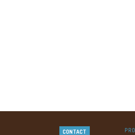
PRO
CONTACT