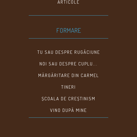
ARTICOLE
FORMARE
TU SAU DESPRE RUGĂCIUNE
NOI SAU DESPRE CUPLU...
MĂRGĂRITARE DIN CARMEL
TINERI
ȘCOALA DE CREȘTINISM
VINO DUPĂ MINE