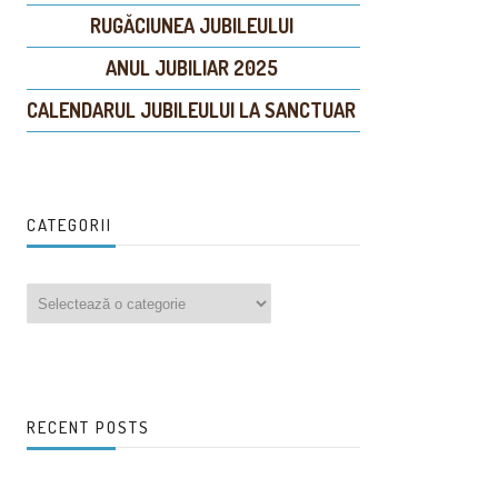
RUGĂCIUNEA JUBILEULUI
ANUL JUBILIAR 2025
CALENDARUL JUBILEULUI LA SANCTUAR
CATEGORII
CATEGORII
RECENT POSTS