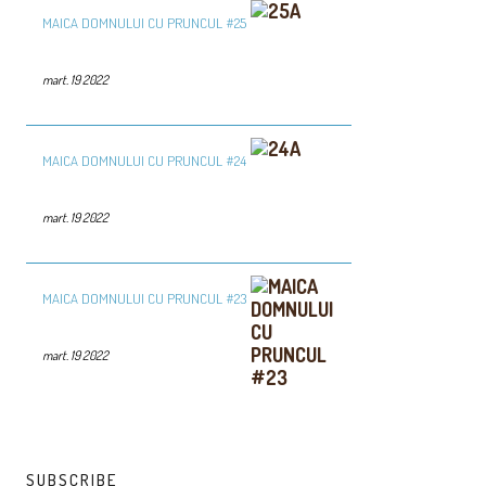
MAICA DOMNULUI CU PRUNCUL #25
mart. 19 2022
MAICA DOMNULUI CU PRUNCUL #24
mart. 19 2022
MAICA DOMNULUI CU PRUNCUL #23
mart. 19 2022
SUBSCRIBE