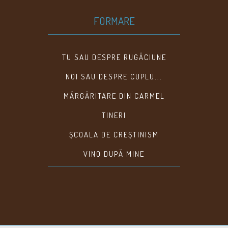
FORMARE
TU SAU DESPRE RUGĂCIUNE
NOI SAU DESPRE CUPLU...
MĂRGĂRITARE DIN CARMEL
TINERI
ȘCOALA DE CREȘTINISM
VINO DUPĂ MINE