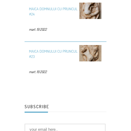
MAICA DOMNULUI CU PRUNCUL
#24
mart. 19 2022
MAICA DOMNULUI CU PRUNCUL
#23
mart. 19 2022
SUBSCRIBE