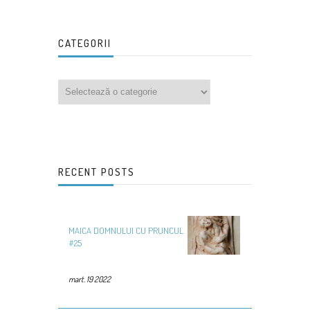
CATEGORII
RECENT POSTS
MAICA DOMNULUI CU PRUNCUL
#25
mart. 19 2022