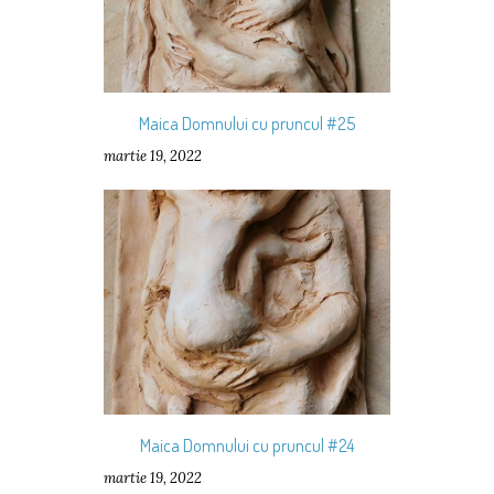
Maica Domnului cu pruncul #25
martie 19, 2022
Maica Domnului cu pruncul #24
martie 19, 2022