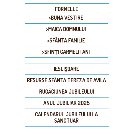
FORMELLE
>BUNA VESTIRE
>MAICA DOMNULUI
>SFÂNTA FAMILIE
>SFINȚI CARMELITANI
IESLIȘOARE
RESURSE SFÂNTA TEREZA DE AVILA
RUGĂCIUNEA JUBILEULUI
ANUL JUBILIAR 2025
CALENDARUL JUBILEULUI LA
SANCTUAR