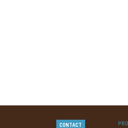
PRO
CONTACT