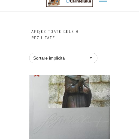
AFIȘEZ TOATE CELE 9
REZULTATE