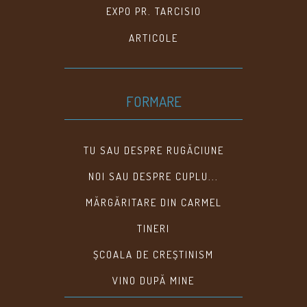
EXPO PR. TARCISIO
ARTICOLE
FORMARE
TU SAU DESPRE RUGĂCIUNE
NOI SAU DESPRE CUPLU...
MĂRGĂRITARE DIN CARMEL
TINERI
ȘCOALA DE CREȘTINISM
VINO DUPĂ MINE