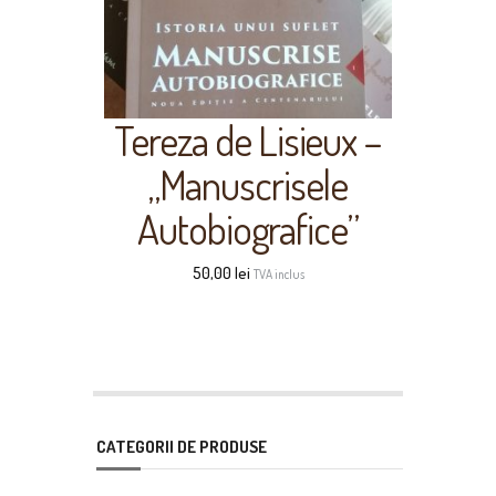
Tereza de Lisieux –
„Manuscrisele
Autobiografice”
50,00
lei
TVA inclus
CATEGORII DE PRODUSE