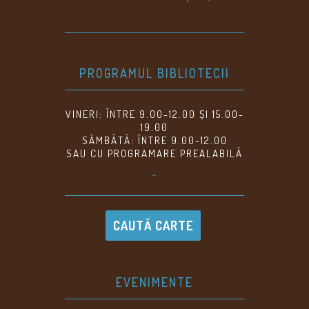
PROGRAMUL BIBLIOTECII
VINERI: ÎNTRE 9.00-12.00 ȘI 15.00-
19.00
SÂMBĂTĂ: ÎNTRE 9.00-12.00
SAU CU PROGRAMARE PREALABILĂ
^
CAUTĂ CARTE
EVENIMENTE