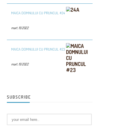
MAICA DOMNULUI CU PRUNCUL #24
mart. 19 2022
MAICA DOMNULUI CU PRUNCUL #23
mart. 19 2022
SUBSCRIBE