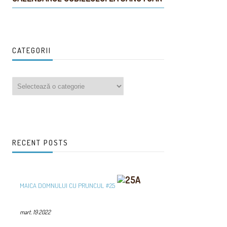
CATEGORII
RECENT POSTS
MAICA DOMNULUI CU PRUNCUL #25
mart. 19 2022