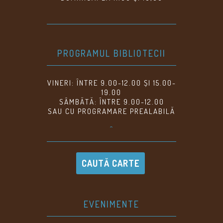
PROGRAMUL BIBLIOTECII
VINERI: ÎNTRE 9.00-12.00 ȘI 15.00-
19.00
SÂMBĂTĂ: ÎNTRE 9.00-12.00
SAU CU PROGRAMARE PREALABILĂ
^
CAUTĂ CARTE
EVENIMENTE