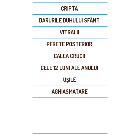
CRIPTA
DARURILE DUHULUI SFÂNT
VITRALII
PERETE POSTERIOR
CALEA CRUCII
CELE 12 LUNI ALE ANULUI
UȘILE
AGHIASMATARE